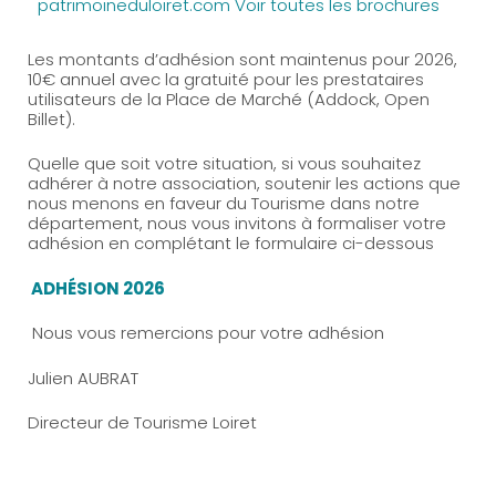
patrimoineduloiret.com
Voir toutes les brochures
Les montants d’adhésion sont maintenus pour 2026,
10€ annuel avec la gratuité pour les prestataires
utilisateurs de la Place de Marché (Addock, Open
Billet).
Quelle que soit votre situation, si vous souhaitez
adhérer à notre association, soutenir les actions que
nous menons en faveur du Tourisme dans notre
département, nous vous invitons à formaliser votre
adhésion en complétant le formulaire ci-dessous
ADHÉSION 2026
Nous vous remercions pour votre adhésion
Julien AUBRAT
Directeur de Tourisme Loiret