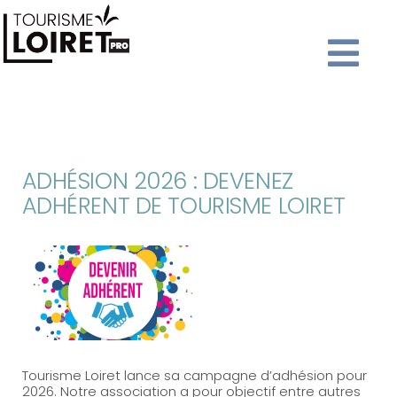
ADHÉSION 2026 : DEVENEZ
ADHÉRENT DE TOURISME LOIRET
Tourisme Loiret lance sa campagne d’adhésion pour
2026. Notre association a pour objectif entre autres