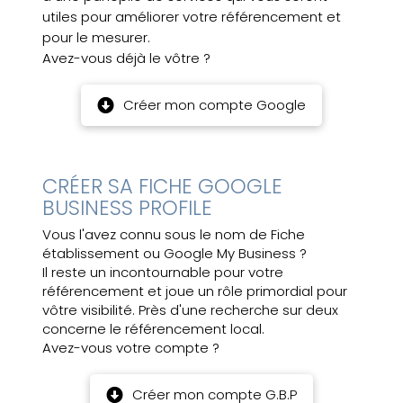
utiles pour améliorer votre référencement et
pour le mesurer.
Avez-vous déjà le vôtre ?
Créer mon compte Google
CRÉER SA FICHE GOOGLE
BUSINESS PROFILE
Vous l'avez connu sous le nom de Fiche
établissement ou Google My Business ?
Il reste un incontournable pour votre
référencement et joue un rôle primordial pour
vôtre visibilité. Près d'une recherche sur deux
concerne le référencement local.
Avez-vous votre compte ?
Créer mon compte G.B.P