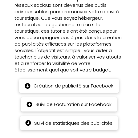
réseaux sociaux sont devenus des outils
indispensables pour promouvoir votre activité
touristique. Que vous soyez hébergeur,
restaurateur ou gestionnaire d'un site
touristique, ces tutoriels ont été conçus pour
vous accompagner pas à pas dans la création
de publicités efficaces sur les plateformes
sociales. L'objectif est simple : vous aider à
toucher plus de visiteurs, à valoriser vos atouts
et à renforcer la visibilité de votre
établissement quel que soit votre budget.
Création de publicité sur Facebook
Suivi de Facturation sur Facebook
Suivi de statistiques des publicités