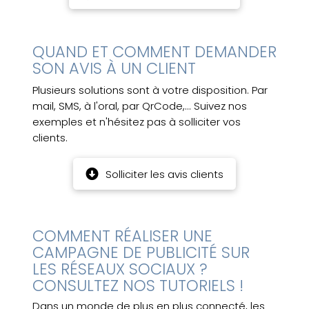
QUAND ET COMMENT DEMANDER
SON AVIS À UN CLIENT
Plusieurs solutions sont à votre disposition. Par
mail, SMS, à l'oral, par QrCode,... Suivez nos
exemples et n'hésitez pas à solliciter vos
clients.
Solliciter les avis clients
COMMENT RÉALISER UNE
CAMPAGNE DE PUBLICITÉ SUR
LES RÉSEAUX SOCIAUX ?
CONSULTEZ NOS TUTORIELS !
Dans un monde de plus en plus connecté, les