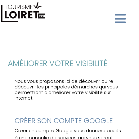
AMÉLIORER VOTRE VISIBILITÉ
Nous vous proposons ici de découvrir ou re-
découvrir les principales démarches qui vous
permettront d'améliorer votre visibilité sur
internet.
CRÉER SON COMPTE GOOGLE
Créer un compte Google vous donnera accès
à une panoplie de services qui vous seront