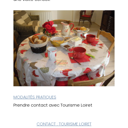
MODALITÉS PRATIQUES
Prendre contact avec Tourisme Loiret
CONTACT : TOURISME LOIRET