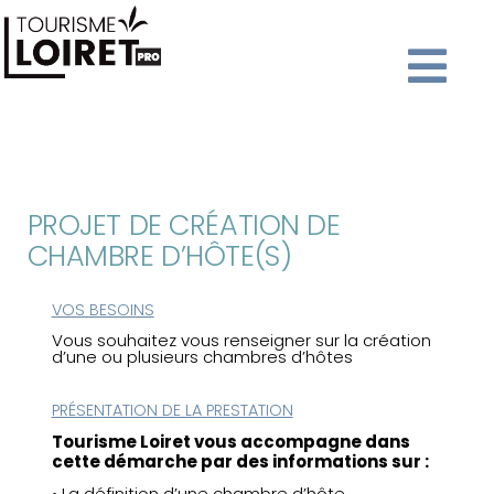
PROJET DE CRÉATION DE
CHAMBRE D’HÔTE(S)
VOS BESOINS
Vous souhaitez vous renseigner sur la création
d’une ou plusieurs chambres d’hôtes
PRÉSENTATION DE LA PRESTATION
Tourisme Loiret vous accompagne dans
cette démarche par des informations sur :
• La définition d’une chambre d’hôte