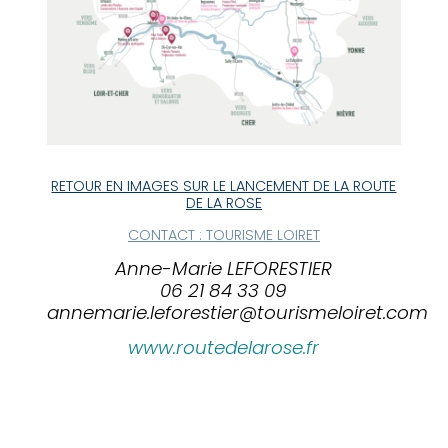
RETOUR EN IMAGES SUR LE LANCEMENT DE LA ROUTE
DE LA ROSE
CONTACT : TOURISME LOIRET
Anne-Marie LEFORESTIER
06 21 84 33 09
annemarie.leforestier@tourismeloiret.com
www.routedelarose.fr