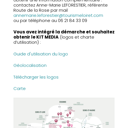
contactez Anne-Marie LEFORESTIER, référente
Route de la Rose par mail
annemarie.leforestier@tourismeloiret.com
ou par téléphone au 06 21 84 33 09
Vous avez intégré la démarche et souhaitez
obtenir le KIT MEDIA
(logos et charte
d’utilisation) :
Guide d'utilisation du logo
Géolocalisation
Télécharger les logos
Carte