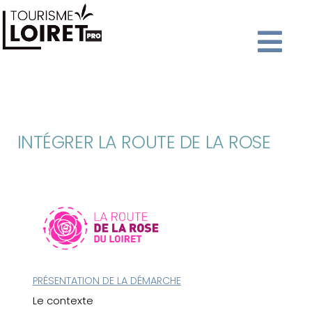
INTÉGRER LA ROUTE DE LA ROSE
PRÉSENTATION DE LA DÉMARCHE
Le contexte