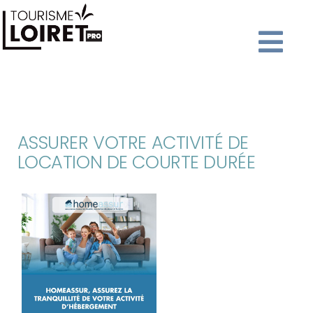
ASSURER VOTRE ACTIVITÉ DE
LOCATION DE COURTE DURÉE