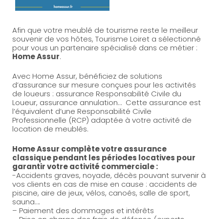
Afin que votre meublé de tourisme reste le meilleur
souvenir de vos hôtes, Tourisme Loiret a sélectionné
pour vous un partenaire spécialisé dans ce métier :
Home Assur
.
Avec Home Assur, bénéficiez de solutions
d’assurance sur mesure conçues pour les activités
de loueurs : assurance Responsabilité Civile du
Loueur, assurance annulation… Cette assurance est
l’équivalent d’une Responsabilité Civile
Professionnelle (RCP) adaptée à votre activité de
location de meublés.
Home Assur complète votre assurance
classique pendant les périodes locatives pour
garantir votre activité commerciale :
-Accidents graves, noyade, décès pouvant survenir à
vos clients en cas de mise en cause : accidents de
piscine, aire de jeux, vélos, canoés, salle de sport,
sauna….
– Paiement des dommages et intérêts