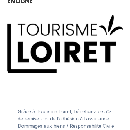
EN LIGNE