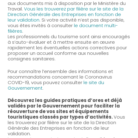
aux documents mis à disposition par le Ministère du
Travail.
Vous les trouverez par filière sur le site de la
Direction Générale des Entreprises en fonction de
leur validation
. Si votre activité n’est pas disponible,
vous êtes invités à consulter
le document multi-
filières
.
Les professionnels du tourisme sont ainsi encouragés
à s’auto-évaluer et à mettre ensuite en œuvre
rapidement les éventuelles actions correctives pour
proposer un accueil conforme aux nouvelles
consignes sanitaires.
Pour connaître l’ensemble des informations et
recommandations concernant le Coronavirus
COVID-19, vous pouvez consulter
le site du
Gouvernement
.
Découvrez les guides pratiques d’ores et déjà
validés par le Gouvernement pour faciliter la
réouverture de vos sites et équipements
touristiques classés par types d’activités.
Vous
les trouverez par filière sur le site de la Direction
Générale des Entreprises en fonction de leur
validation.