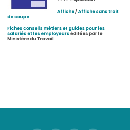
Affiche
/
Affiche sans trait
de coupe
Fiches conseils métiers et guides pour les
salariés et les employeurs
éditées par le
Ministère du Travail