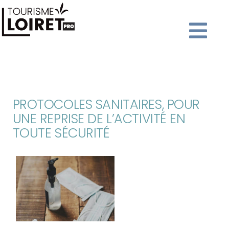
PROTOCOLES SANITAIRES, POUR
UNE REPRISE DE L’ACTIVITÉ EN
TOUTE SÉCURITÉ