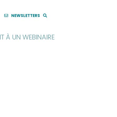
NEWSLETTERS
NT À UN WEBINAIRE