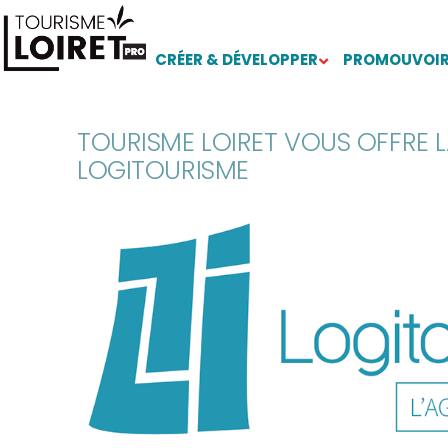
CRÉER & DÉVELOPPER
PROMOUVOIR
TOURISME LOIRET VOUS OFFRE L
LOGITOURISME