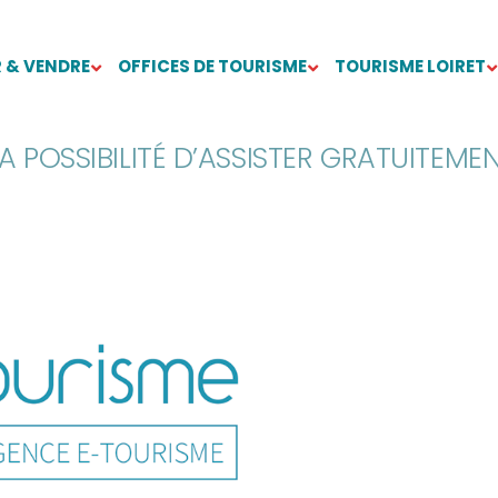
 & VENDRE
OFFICES DE TOURISME
TOURISME LOIRET
A POSSIBILITÉ D’ASSISTER GRATUITEME