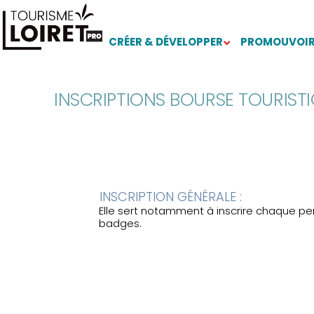
CRÉER & DÉVELOPPER
PROMOUVOIR
INSCRIPTIONS BOURSE TOURIST
INSCRIPTION GÉNÉRALE :
Elle sert notamment à inscrire chaque per
badges.