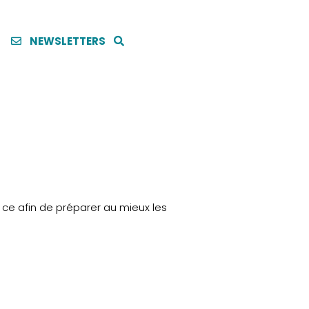
NEWSLETTERS
 ce afin de préparer au mieux les