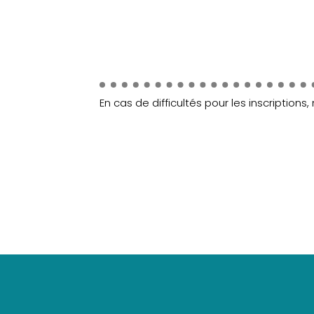
En cas de difficultés pour les inscriptions